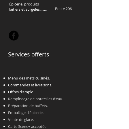
Épicerie, produits
Poste 206
laitiers et surgelés........
Services offerts
Menu des mets cuisinés.
Commandes et livraisons.
Offres d'emploi.
Remplissage de bouteilles d'eau.
Préparation de buffets.
Emballage d'épicerie.
Vente de glace.
Carte Scène+ acceptée.