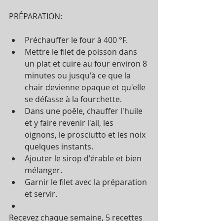
PRÉPARATION:
Préchauffer le four à 400 °F.  
Mettre le filet de poisson dans 
un plat et cuire au four environ 8 
minutes ou jusqu'à ce que la 
chair devienne opaque et qu'elle 
se défasse à la fourchette.  
Dans une poêle, chauffer l'huile 
et y faire revenir l'ail, les 
oignons, le prosciutto et les noix 
quelques instants.  
Ajouter le sirop d'érable et bien 
mélanger.  
Garnir le filet avec la préparation 
et servir. 
Recevez chaque semaine, 5 recettes 