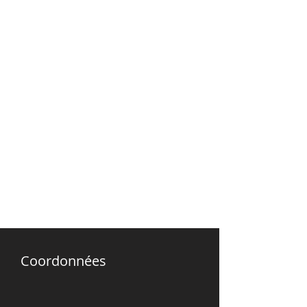
Coordonnées