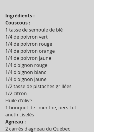
Ingrédients :
Couscous : 
1 tasse de semoule de blé
1/4 de poivron vert
1/4 de poivron rouge
1/4 de poivron orange
1/4 de poivron jaune 
1/4 d'oignon rouge
1/4 d'oignon blanc
1/4 d'oignon jaune 
1/2 tasse de pistaches grillées 
1/2 citron
Huile d'olive 
1 bouquet de : menthe, persil et 
aneth ciselés 
Agneau :
2 carrés d'agneau du Québec 