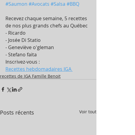
#Saumon
#Avocats
#Salsa
#BBQ
Recevez chaque semaine, 5 recettes 
de nos plus grands chefs au Québec
- Ricardo
- Josée Di Statio
- Geneviève o'gleman
- Stefano faita
Inscrivez-vous :
Recettes hebdomadaires IGA 
recettes de IGA Famille Benoit
Posts récents
Voir tout