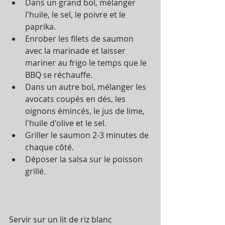
Dans un grand bol, mélanger 
l'huile, le sel, le poivre et le 
paprika.  
Enrober les filets de saumon 
avec la marinade et laisser 
mariner au frigo le temps que le 
BBQ se réchauffe.  
Dans un autre bol, mélanger les 
avocats coupés en dés, les 
oignons émincés, le jus de lime, 
l'huile d'olive et le sel.  
Griller le saumon 2-3 minutes de 
chaque côté.  
Déposer la salsa sur le poisson 
grillé. 
Servir sur un lit de riz blanc