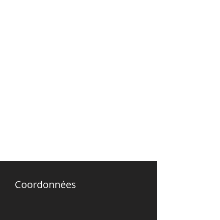
Coordonnées