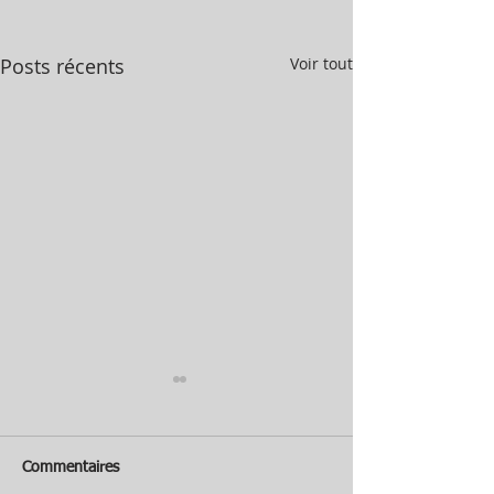
Posts récents
Voir tout
Commentaires