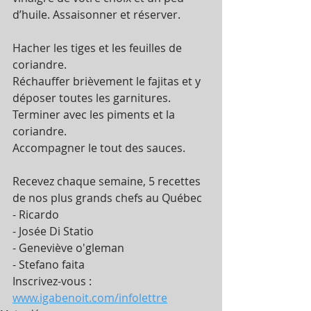
d’huile. Assaisonner et réserver.
Hacher les tiges et les feuilles de 
coriandre.
Réchauffer brièvement le fajitas et y 
déposer toutes les garnitures. 
Terminer avec les piments et la 
coriandre.
Accompagner le tout des sauces.
Recevez chaque semaine, 5 recettes 
de nos plus grands chefs au Québec
- Ricardo
- Josée Di Statio
- Geneviève o'gleman
- Stefano faita
Inscrivez-vous : 
www.igabenoit.com/infolettre