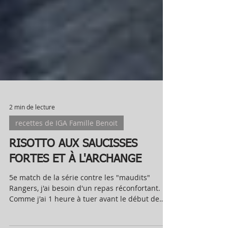
2 min de lecture
recettes de IGA Famille Benoit
RISOTTO AUX SAUCISSES
FORTES ET À L'ARCHANGE
5e match de la série contre les "maudits"
Rangers, j'ai besoin d'un repas réconfortant.
Comme j'ai 1 heure à tuer avant le début de