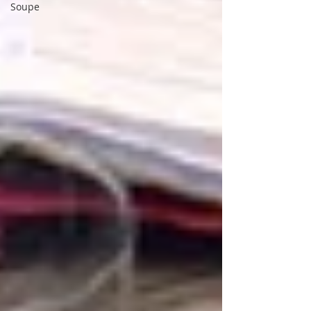
Soupe