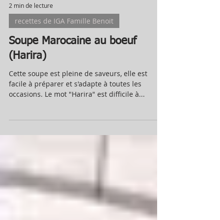
2 min de lecture
recettes de IGA Famille Benoit
Soupe Marocaine au boeuf
(Harira)
Cette soupe est pleine de saveurs, elle est
facile à préparer et s'adapte à toutes les
occasions. Le mot "Harira" est difficile à...